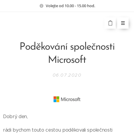
Volejte od 10.00 - 15.00 hod.
Poděkování společnosti
Microsoft
06.07.2020
Dobrý den,
rádi bychom touto cestou poděkovali společnosti