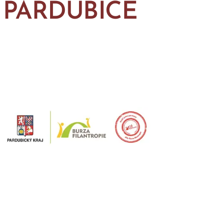
PARDUBICE