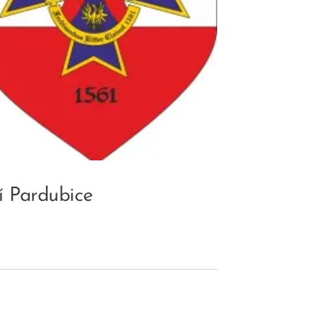
í Pardubice