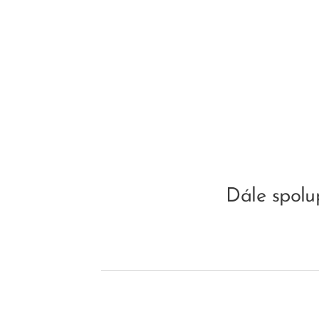
Dále spolu