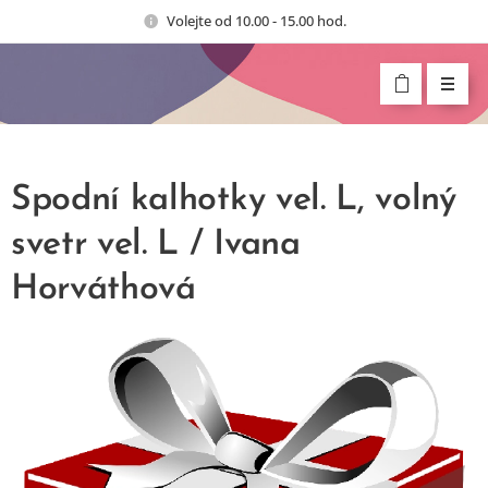
Volejte od 10.00 - 15.00 hod.
Spodní kalhotky vel. L, volný
svetr vel. L / Ivana
Horváthová