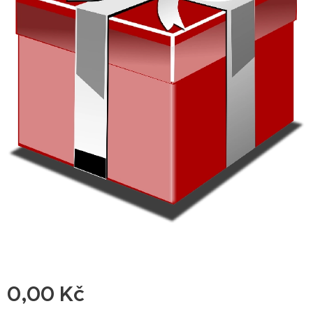
0,00
Kč