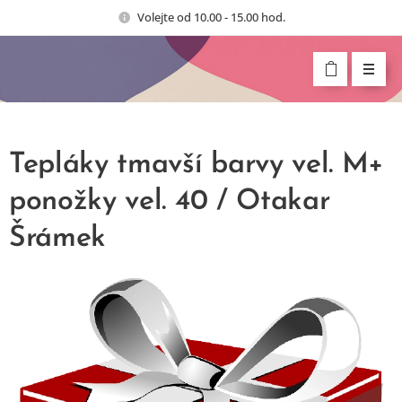
Volejte od 10.00 - 15.00 hod.
Tepláky tmavší barvy vel. M+
ponožky vel. 40 / Otakar
Šrámek