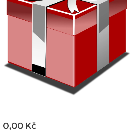
0,00
Kč