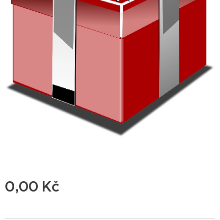
0,00
Kč