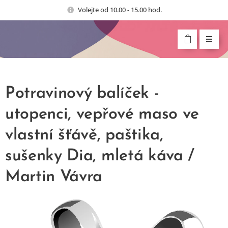
Volejte od 10.00 - 15.00 hod.
Potravinový balíček -
utopenci, vepřové maso ve
vlastní šťávě, paštika,
sušenky Dia, mletá káva /
Martin Vávra