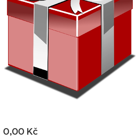
0,00
Kč