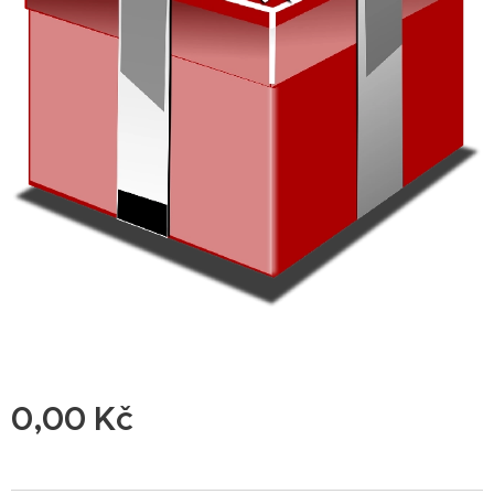
0,00
Kč